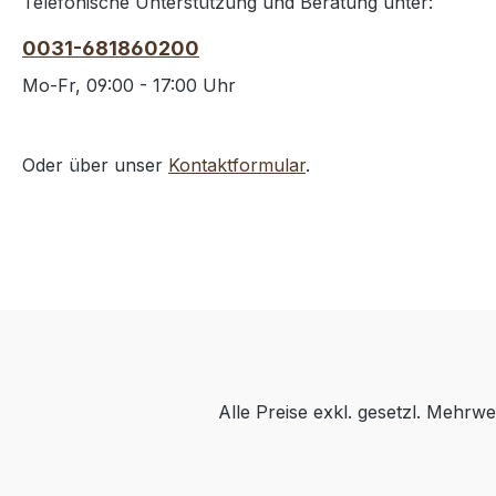
Telefonische Unterstützung und Beratung unter:
0031-681860200
Mo-Fr, 09:00 - 17:00 Uhr
Oder über unser
Kontaktformular
.
Alle Preise exkl. gesetzl. Mehrwe