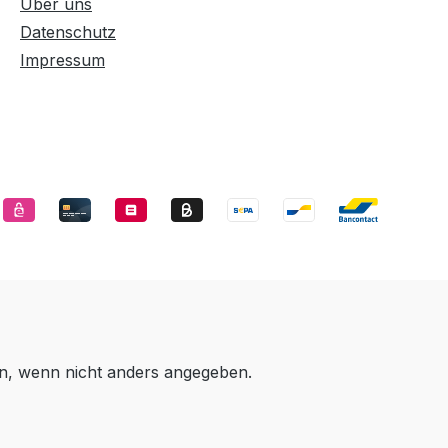
Über uns
Datenschutz
Impressum
, wenn nicht anders angegeben.