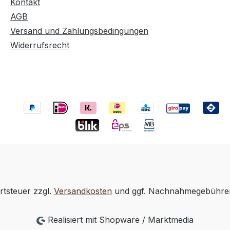
Kontakt
AGB
Versand und Zahlungsbedingungen
Widerrufsrecht
rtsteuer zzgl.
Versandkosten
und ggf. Nachnahmegebühren
Realisiert mit Shopware / Marktmedia