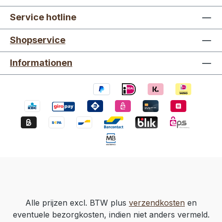
Service hotline
Shopservice
Informationen
Alle prijzen excl. BTW plus
verzendkosten
en
eventuele bezorgkosten, indien niet anders vermeld.