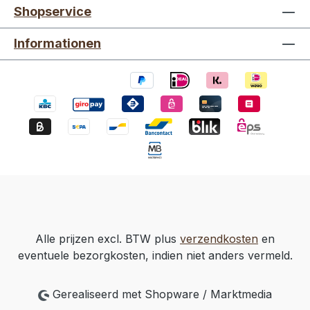
Shopservice
Informationen
Alle prijzen excl. BTW plus
verzendkosten
en
eventuele bezorgkosten, indien niet anders vermeld.
Gerealiseerd met Shopware / Marktmedia