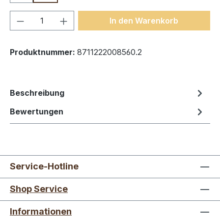
Produkt Anzahl: Gib den gewünschten We
In den Warenkorb
Produktnummer:
8711222008560.2
Beschreibung
Bewertungen
Service-Hotline
Shop Service
Informationen