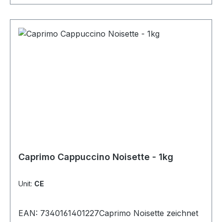
Caprimo Cappuccino Noisette - 1kg
Unit:
CE
EAN: 7340161401227Caprimo Noisette zeichnet