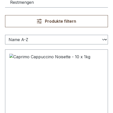
Restmengen
Produkte filtern