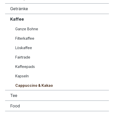
Getränke
Kaffee
Ganze Bohne
Filterkaffee
Löskaffee
Fairtrade
Kaffeepads
Kapseln
Cappuccino & Kakao
Tee
Food