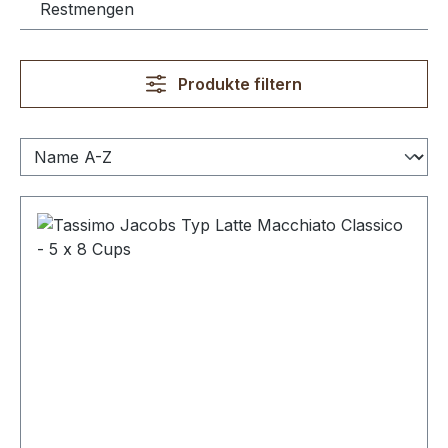
Restmengen
Produkte filtern