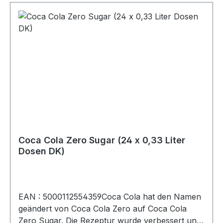
Coca Cola Zero Sugar (24 x 0,33 Liter
Dosen DK)
EAN : 5000112554359Coca Cola hat den Namen
geändert von Coca Cola Zero auf Coca Cola
Zero Sugar. Die Rezeptur wurde verbessert und