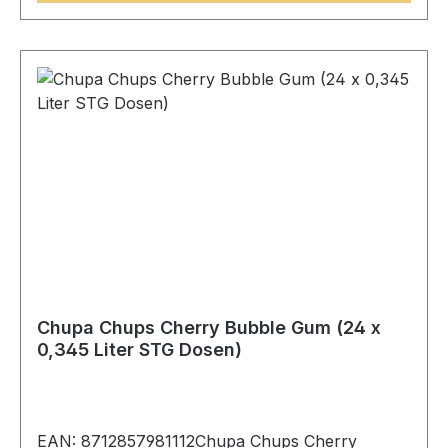
Chupa Chups Cherry Bubble Gum (24 x
0,345 Liter STG Dosen)
EAN: 8712857981112Chupa Chups Cherry