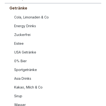
Getränke
Cola, Limonaden & Co
Energy Drinks
Zuckerfrei
Eistee
USA Getränke
0% Bier
Sportgetränke
Asia Drinks
Kakao, Milch & Co
Sirup
Wasser