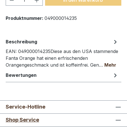
Produktnummer:
049000014235
Beschreibung
EAN: 049000014235Diese aus den USA stammende
Fanta Orange hat einen erfrischenden
Orangengeschmack und ist koffeinfrei. Gen…
Mehr
Bewertungen
Service-Hotline
Shop Service