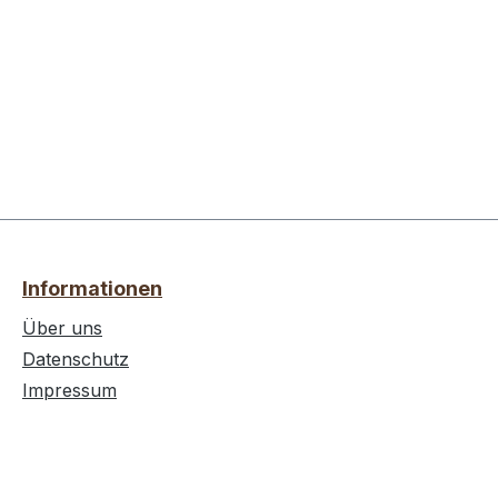
Informationen
Über uns
Datenschutz
Impressum