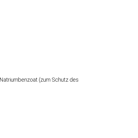
, Natriumbenzoat (zum Schutz des