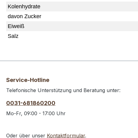
Kolenhydrate
davon Zucker
Eiweiß
Salz
Service-Hotline
Telefonische Unterstützung und Beratung unter:
0031-681860200
Mo-Fr, 09:00 - 17:00 Uhr
Oder über unser
Kontaktformular
.