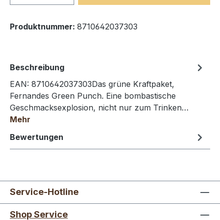
Produktnummer:
8710642037303
Beschreibung
EAN: 8710642037303Das grüne Kraftpaket,
Fernandes Green Punch. Eine bombastische
Geschmacksexplosion, nicht nur zum Trinken…
Mehr
Bewertungen
Service-Hotline
Shop Service