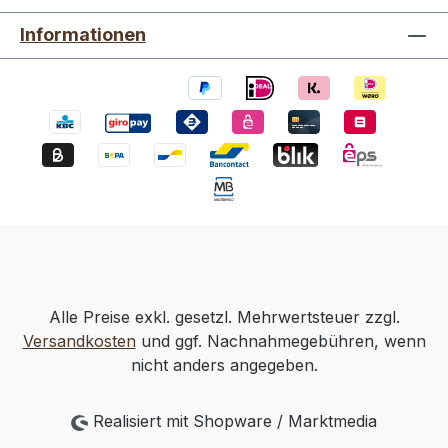
Informationen
Alle Preise exkl. gesetzl. Mehrwertsteuer zzgl.
Versandkosten
und ggf. Nachnahmegebühren, wenn
nicht anders angegeben.
Realisiert mit Shopware / Marktmedia