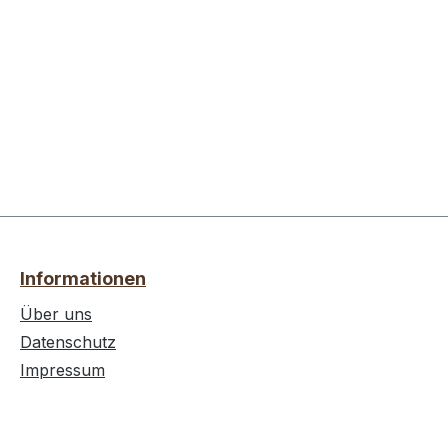
Informationen
Über uns
Datenschutz
Impressum