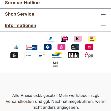
Service-Hotline
Shop Service
Informationen
Alle Preise exkl. gesetzl. Mehrwertsteuer zzgl.
Versandkosten
und ggf. Nachnahmegebühren, wenn
nicht anders angegeben.