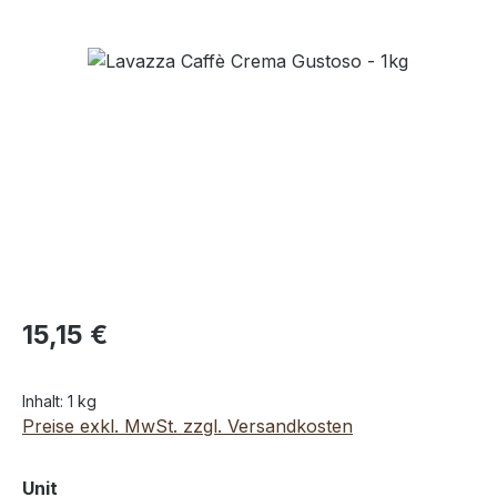
Bildergalerie überspringen
15,15 €
Inhalt:
1 kg
Preise exkl. MwSt. zzgl. Versandkosten
auswählen
Unit