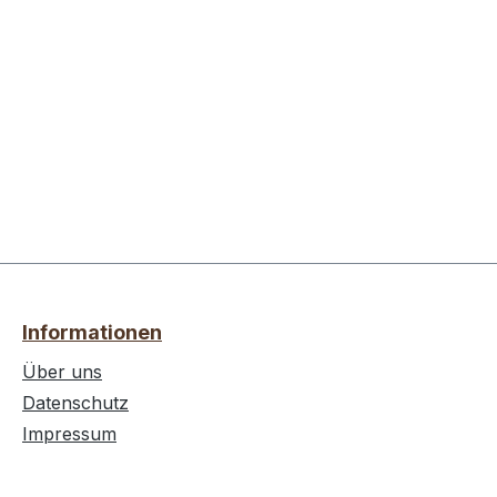
Informationen
Über uns
Datenschutz
Impressum