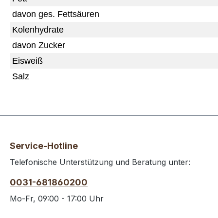
davon ges. Fettsäuren
Kolenhydrate
davon Zucker
Eisweiß
Salz
Service-Hotline
Telefonische Unterstützung und Beratung unter:
0031-681860200
Mo-Fr, 09:00 - 17:00 Uhr