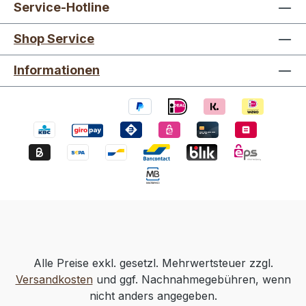
Service-Hotline
Shop Service
Informationen
Alle Preise exkl. gesetzl. Mehrwertsteuer zzgl.
Versandkosten
und ggf. Nachnahmegebühren, wenn
nicht anders angegeben.