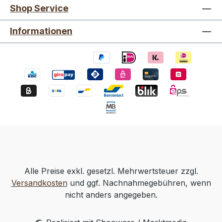
Shop Service
Informationen
Alle Preise exkl. gesetzl. Mehrwertsteuer zzgl.
Versandkosten
und ggf. Nachnahmegebühren, wenn
nicht anders angegeben.