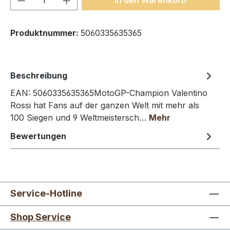
Produktnummer:
5060335635365
Beschreibung
EAN: 5060335635365MotoGP-Champion Valentino
Rossi hat Fans auf der ganzen Welt mit mehr als
100 Siegen und 9 Weltmeistersch…
Mehr
Bewertungen
Service-Hotline
Shop Service