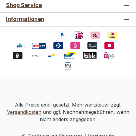
Shop Service
Informationen
Alle Preise exkl. gesetzl. Mehrwertsteuer zzgl.
Versandkosten
und ggf. Nachnahmegebühren, wenn
nicht anders angegeben.