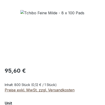
Bildergalerie überspringen
95,60 €
Inhalt:
800 Stück
(0,12 € / 1 Stück)
Preise exkl. MwSt. zzgl. Versandkosten
auswählen
Unit