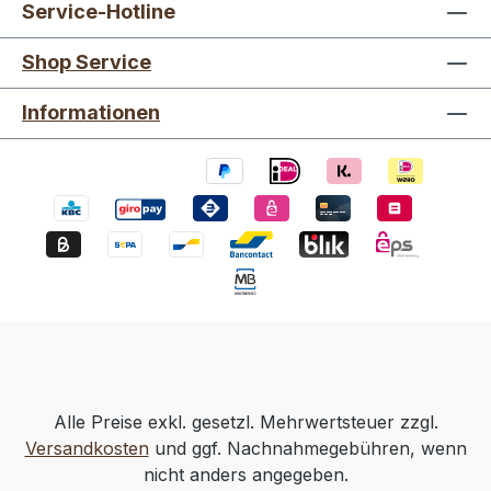
Service-Hotline
Shop Service
Informationen
Alle Preise exkl. gesetzl. Mehrwertsteuer zzgl.
Versandkosten
und ggf. Nachnahmegebühren, wenn
nicht anders angegeben.