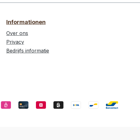
Informationen
Over ons
Privacy
Bedrijfs informatie