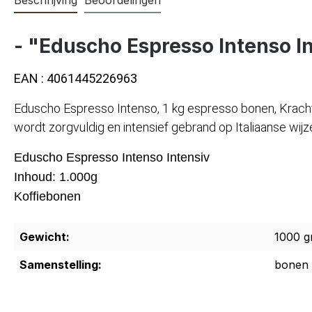
- "Eduscho Espresso Intenso In
EAN : 4061445226963
Eduscho Espresso Intenso, 1 kg espresso bonen, Krachtig
wordt zorgvuldig en intensief gebrand op Italiaanse wi
Eduscho Espresso Intenso Intensiv
Inhoud: 1.000g
Koffiebonen
Gewicht:
1000 g
Samenstelling:
bonen