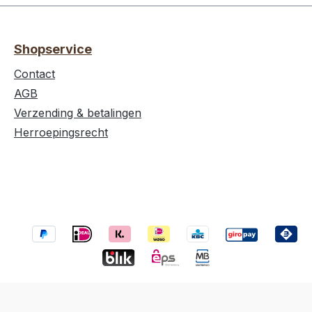
Shopservice
Contact
AGB
Verzending & betalingen
Herroepingsrecht