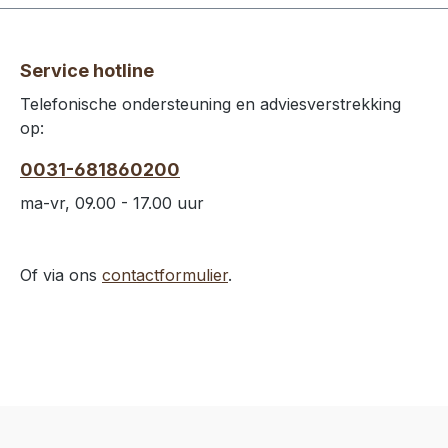
Service hotline
Telefonische ondersteuning en adviesverstrekking
op:
0031-681860200
ma-vr, 09.00 - 17.00 uur
Of via ons
contactformulier
.