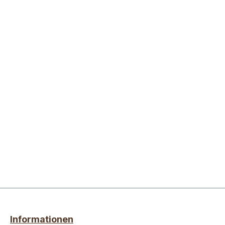
Informationen