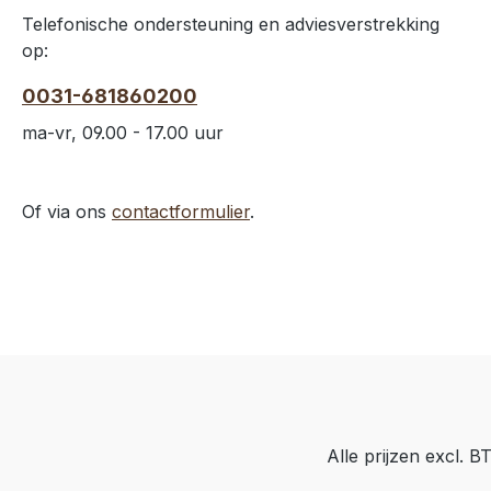
Telefonische ondersteuning en adviesverstrekking
op:
0031-681860200
ma-vr, 09.00 - 17.00 uur
Of via ons
contactformulier
.
Alle prijzen excl. 