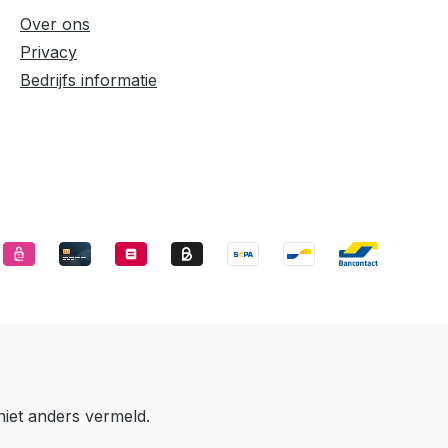
Over ons
Privacy
Bedrijfs informatie
niet anders vermeld.