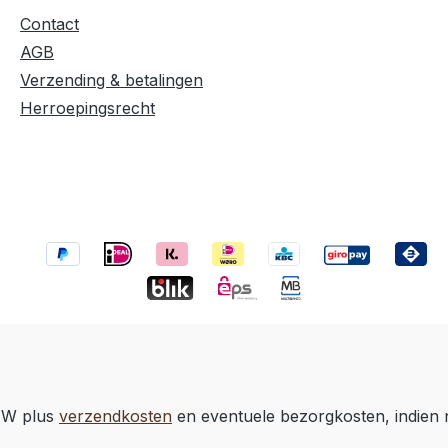
Contact
AGB
Verzending & betalingen
Herroepingsrecht
BTW plus
verzendkosten
en eventuele bezorgkosten, indien 