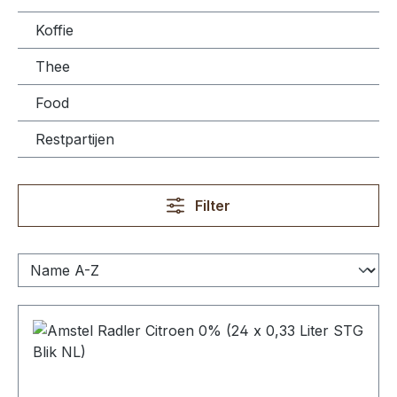
Koffie
Thee
Food
Restpartijen
Filter