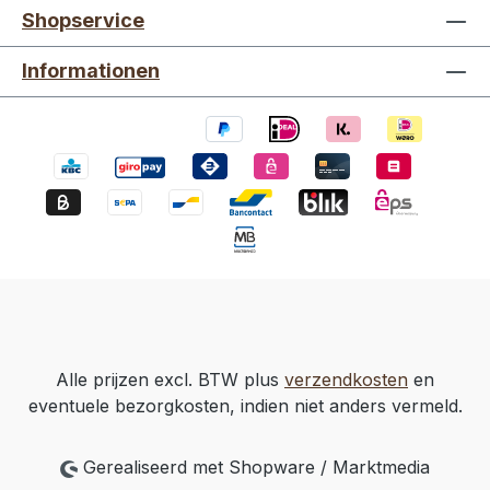
Shopservice
Informationen
Alle prijzen excl. BTW plus
verzendkosten
en
eventuele bezorgkosten, indien niet anders vermeld.
Gerealiseerd met Shopware / Marktmedia