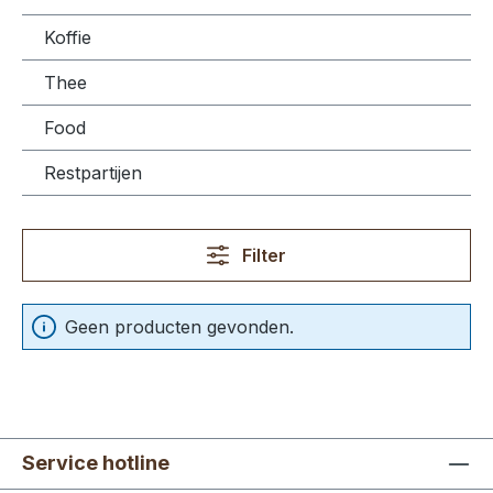
Koffie
Thee
Food
Restpartijen
Filter
Geen producten gevonden.
Service hotline