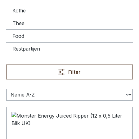
Koffie
Thee
Food
Restpartijen
Filter