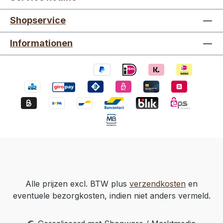
Shopservice
Informationen
Alle prijzen excl. BTW plus
verzendkosten
en
eventuele bezorgkosten, indien niet anders vermeld.