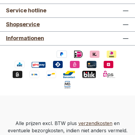
Service hotline
Shopservice
Informationen
Alle prijzen excl. BTW plus
verzendkosten
en
eventuele bezorgkosten, indien niet anders vermeld.