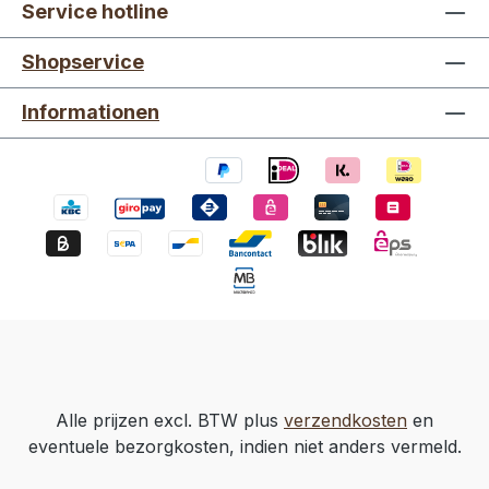
Service hotline
Shopservice
Informationen
Alle prijzen excl. BTW plus
verzendkosten
en
eventuele bezorgkosten, indien niet anders vermeld.