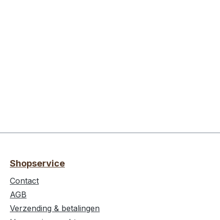
Shopservice
Contact
AGB
Verzending & betalingen