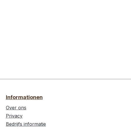
Informationen
Over ons
Privacy
Bedrijfs informatie