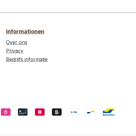
Informationen
Over ons
Privacy
Bedrijfs informatie