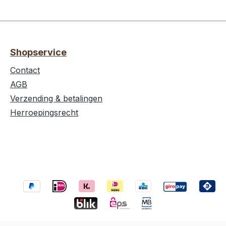
Shopservice
Contact
AGB
Verzending & betalingen
Herroepingsrecht