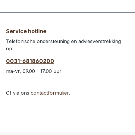
Service hotline
Telefonische ondersteuning en adviesverstrekking
op:
0031-681860200
ma-vr, 09.00 - 17.00 uur
Of via ons
contactformulier
.